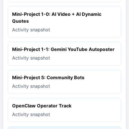
Mini-Project 1-0: AI Video + AI Dynamic
Quotes
Activity snapshot
Mini-Project 1-1: Gemini YouTube Autoposter
Activity snapshot
Mini-Project 5: Community Bots
Activity snapshot
OpenClaw Operator Track
Activity snapshot