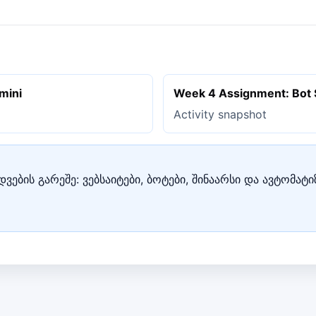
mini
Week 4 Assignment: Bot
Activity snapshot
ვების გარეშე: ვებსაიტები, ბოტები, შინაარსი და ავტომატ