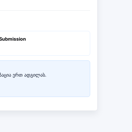
 Submission
იზაცია ერთ ადგილას.