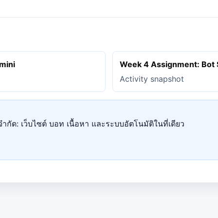
mini
Week 4 Assignment: Bot
Activity snapshot
ำกัด: เว็บไซต์ บอท เนื้อหา และระบบอัตโนมัติในที่เดียว