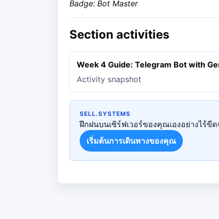
Badge: Bot Master
Section activities
Week 4 Guide: Telegram Bot with Ge
Activity snapshot
SELL.SYSTEMS
ฝึกฝนบนเซิร์ฟเวอร์ของคุณเองอย่างไร้ขีดจ
เริ่มต้นการเดินทางของคุณ