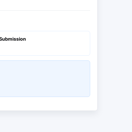
 Submission