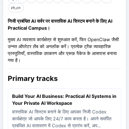
zh_cn
निजी प्रबंधित AI सर्वर पर वास्तविक AI सिस्टम बनाने के लिए AI
Practical Campus।
मुख्य AI व्यवसाय कार्यक्षेत्र से शुरुआत करें, फिर OpenClaw जैसी
उन्नत ऑपरेटर लैब को अनलॉक करें। प्रत्येक ट्रैक व्यावहारिक
प्रस्तुतियाँ, वास्तविक उपकरण और प्रूफ़ पैकेज के आसपास बनाया
गया है।
Primary tracks
Build Your AI Business: Practical AI Systems in
Your Private AI Workspace
वास्तविक AI सिस्टम बनाने के लिए आपका निजी Codex
कार्यक्षेत्र जो आपके लिए 24/7 काम करता है। अपने समर्पित
प्रबंधित AI वातावरण में Codex से प्रारंभ करें, अप...