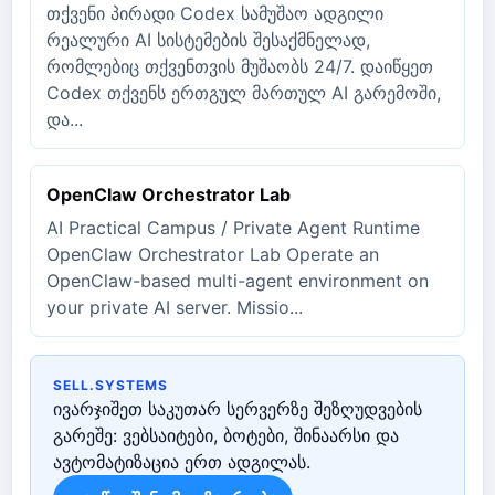
თქვენი პირადი Codex სამუშაო ადგილი
რეალური AI სისტემების შესაქმნელად,
რომლებიც თქვენთვის მუშაობს 24/7. დაიწყეთ
Codex თქვენს ერთგულ მართულ AI გარემოში,
და...
OpenClaw Orchestrator Lab
AI Practical Campus / Private Agent Runtime
OpenClaw Orchestrator Lab Operate an
OpenClaw-based multi-agent environment on
your private AI server. Missio...
SELL.SYSTEMS
ივარჯიშეთ საკუთარ სერვერზე შეზღუდვების
გარეშე: ვებსაიტები, ბოტები, შინაარსი და
ავტომატიზაცია ერთ ადგილას.