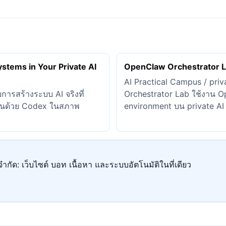
ystems in Your Private AI
OpenClaw Orchestrator 
AI Practical Campus / pri
การสร้างระบบ AI จริงที่
Orchestrator Lab ใช้งาน 
มต้นด้วย Codex ในสภาพ
environment บน private AI 
ำกัด: เว็บไซต์ บอท เนื้อหา และระบบอัตโนมัติในที่เดียว