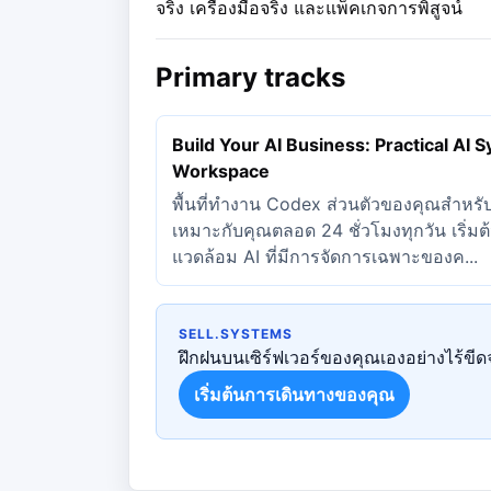
จริง เครื่องมือจริง และแพ็คเกจการพิสูจน์
Primary tracks
Build Your AI Business: Practical AI S
Workspace
พื้นที่ทำงาน Codex ส่วนตัวของคุณสำหรับ
เหมาะกับคุณตลอด 24 ชั่วโมงทุกวัน เริ่
แวดล้อม AI ที่มีการจัดการเฉพาะของค...
SELL.SYSTEMS
ฝึกฝนบนเซิร์ฟเวอร์ของคุณเองอย่างไร้ขีดจ
เริ่มต้นการเดินทางของคุณ