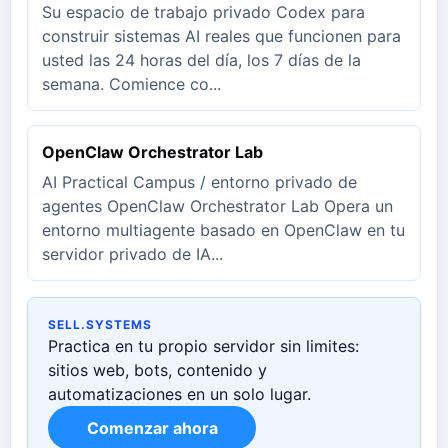
Su espacio de trabajo privado Codex para
construir sistemas AI reales que funcionen para
usted las 24 horas del día, los 7 días de la
semana. Comience co...
OpenClaw Orchestrator Lab
AI Practical Campus / entorno privado de
agentes OpenClaw Orchestrator Lab Opera un
entorno multiagente basado en OpenClaw en tu
servidor privado de IA...
SELL.SYSTEMS
Practica en tu propio servidor sin limites:
sitios web, bots, contenido y
automatizaciones en un solo lugar.
Comenzar ahora