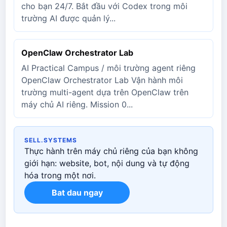
cho bạn 24/7. Bắt đầu với Codex trong môi
trường AI được quản lý...
OpenClaw Orchestrator Lab
AI Practical Campus / môi trường agent riêng
OpenClaw Orchestrator Lab Vận hành môi
trường multi-agent dựa trên OpenClaw trên
máy chủ AI riêng. Mission 0...
SELL.SYSTEMS
Thực hành trên máy chủ riêng của bạn không
giới hạn: website, bot, nội dung và tự động
hóa trong một nơi.
Bat dau ngay