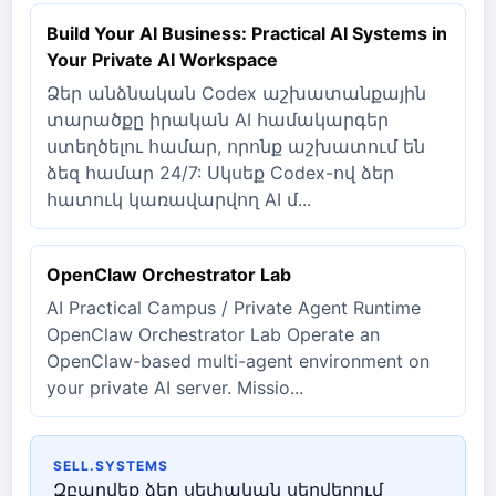
Build Your AI Business: Practical AI Systems in
Your Private AI Workspace
Ձեր անձնական Codex աշխատանքային
տարածքը իրական AI համակարգեր
ստեղծելու համար, որոնք աշխատում են
ձեզ համար 24/7: Սկսեք Codex-ով ձեր
հատուկ կառավարվող AI մ...
OpenClaw Orchestrator Lab
AI Practical Campus / Private Agent Runtime
OpenClaw Orchestrator Lab Operate an
OpenClaw-based multi-agent environment on
your private AI server. Missio...
SELL.SYSTEMS
Զբաղվեք ձեր սեփական սերվերում