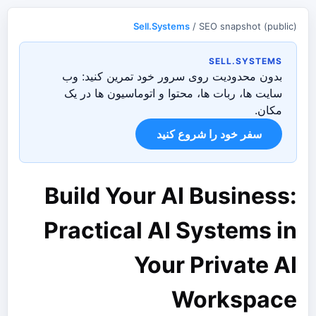
Sell.Systems
/ SEO snapshot (public)
SELL.SYSTEMS
بدون محدودیت روی سرور خود تمرین کنید: وب
سایت ها، ربات ها، محتوا و اتوماسیون ها در یک
مکان.
سفر خود را شروع کنید
Build Your AI Business:
Practical AI Systems in
Your Private AI
Workspace