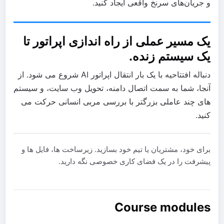
و جریان‌های سرنخ واقعی ایجاد کنید.
یک مسیر عملی از راه اندازی اپراتور تا
یک سیستم زنده.
دنباله افتتاحیه با یک بار انتقال اپراتور AI شروع می شود. از
آنجا، شما به سمت اتصال دامنه، تحویل وب سایت، و سیستم
های چند عاملی بزرگتر با بررسی مربی انسانی حرکت می
کنید.
برای خود، مشتریان یا تیم خود بسازید. زیرساخت ها، فایل ها و
پیشرفت را در یک فضای کاری خصوصی نگه دارید.
Course modules