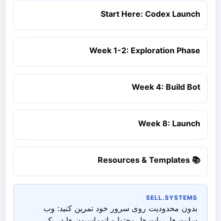
Start Here: Codex Launch
Week 1-2: Exploration Phase
Week 4: Build Bot
Week 8: Launch
📚 Resources & Templates
SELL.SYSTEMS
بدون محدودیت روی سرور خود تمرین کنید: وب
سایت ها، ربات ها، محتوا و اتوماسیون ها در یک