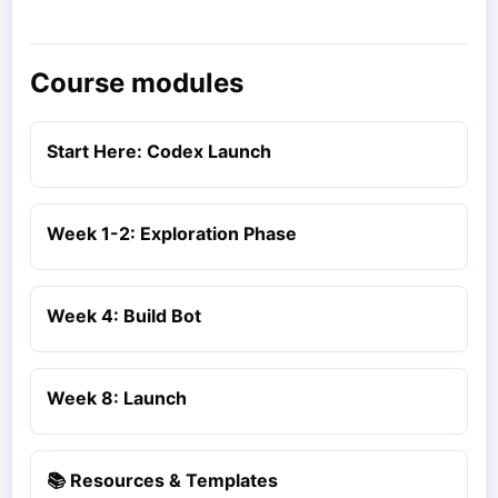
Course modules
Start Here: Codex Launch
Week 1-2: Exploration Phase
Week 4: Build Bot
Week 8: Launch
📚 Resources & Templates