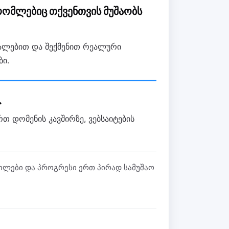
რომლებიც თქვენთვის მუშაობს
უალებით და შექმენით რეალური
ბი.
.
თ დომენის კავშირზე, ვებსაიტების
ფაილები და პროგრესი ერთ პირად სამუშაო