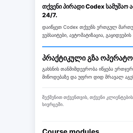
თქვენი პირადი Codex სამუშაო 
24/7.
დაიწყეთ Codex თქვენს ერთგულ მართუ
ვებსაიტები, ავტომატიზაცია, გაყიდვების 
პრაქტიკული გზა ოპერატო
გახსნის თანმიმდევრობა იწყება ერთჯერ
მიწოდებაზე და უფრო დიდ მრავალ აგენ
შექმენით თქვენთვის, თქვენი კლიენტები
სივრცეში.
Course modules