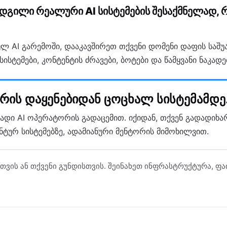
ადგილი რეალური AI სისტემების შესაქმნელად, 
ლ AI გარემოში, დააკავშირეთ თქვენი დომენი დაფის საშ
სისტემები, კონტენტის ძრავები, ბოტები და წამყვანი ნაკადე
რის დაყენებიდან ცოცხალ სისტემამდე
ადი AI ოპერატორის გადაცემით. იქიდან, თქვენ გადადიხარ
ტურ სისტემებზე, ადამიანური მენტორის მიმოხილვით.
სთვის ან თქვენი გუნდისთვის. შეინახეთ ინფრასტრუქტურა, 