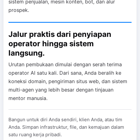
sistem penjualan, mesin konten, bot, dan alur
prospek.
Jalur praktis dari penyiapan
operator hingga sistem
langsung.
Urutan pembukaan dimulai dengan serah terima
operator AI satu kali. Dari sana, Anda beralih ke
koneksi domain, pengiriman situs web, dan sistem
multi-agen yang lebih besar dengan tinjauan
mentor manusia.
Bangun untuk diri Anda sendiri, klien Anda, atau tim
Anda. Simpan infrastruktur, file, dan kemajuan dalam
satu ruang kerja pribadi.