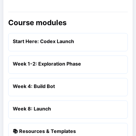
Course modules
Start Here: Codex Launch
Week 1-2: Exploration Phase
Week 4: Build Bot
Week 8: Launch
📚 Resources & Templates