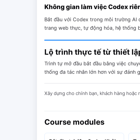
Không gian làm việc Codex riê
Bắt đầu với Codex trong môi trường AI 
trang web thực, tự động hóa, hệ thống 
Lộ trình thực tế từ thiết 
Trình tự mở đầu bắt đầu bằng việc chuyể
thống đa tác nhân lớn hơn với sự đánh 
Xây dựng cho chính bạn, khách hàng hoặc nh
Course modules