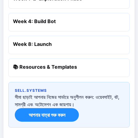
Week 4: Build Bot
Week 8: Launch
📚 Resources & Templates
SELL.SYSTEMS
সীমা ছাড়াই আপনার নিজের সার্ভারে অনুশীলন করুন: ওয়েবসাইট, বট,
সামগ্রী এবং অটোমেশন এক জায়গায়।
আপনার যাত্রা শুরু করুন