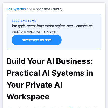
Sell.Systems
/ SEO snapshot (public)
SELL.SYSTEMS
সীমা ছাড়াই আপনার নিজের সার্ভারে অনুশীলন করুন: ওয়েবসাইট, বট,
সামগ্রী এবং অটোমেশন এক জায়গায়।
আপনার যাত্রা শুরু করুন
Build Your AI Business:
Practical AI Systems in
Your Private AI
Workspace