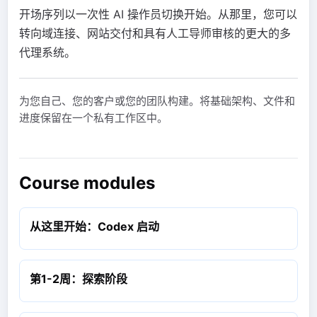
开场序列以一次性 AI 操作员切换开始。从那里，您可以
转向域连接、网站交付和具有人工导师审核的更大的多
代理系统。
为您自己、您的客户或您的团队构建。将基础架构、文件和
进度保留在一个私有工作区中。
Course modules
从这里开始：Codex 启动
第1-2周：探索阶段