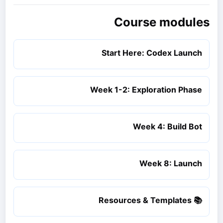
Course modules
Start Here: Codex Launch
Week 1-2: Exploration Phase
Week 4: Build Bot
Week 8: Launch
📚 Resources & Templates