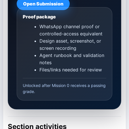
Open Submission
Proof package
WhatsApp channel proof or
controlled-access equivalent
Design asset, screenshot, or
screen recording
Agent runbook and validation
notes
Files/links needed for review
Unlocked after Mission 0 receives a passing
grade.
Section activities