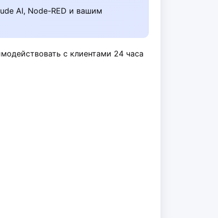
ude AI, Node-RED и вашим
имодействовать с клиентами 24 часа