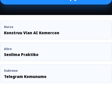
Kurso
Konstruu Vian AI Komercon
Aliro
Senlima Praktiko
Subteno
Telegram Komunumo