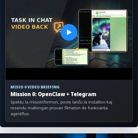
▶
MISIO 0 VIDEO BRIEFING
Mission 0: OpenClaw + Telegram
Spektu la misioinformon, poste lanĉu la instalilon kaj
resendu mallongan pruvan filmeton de funkcianta
agentfluo.