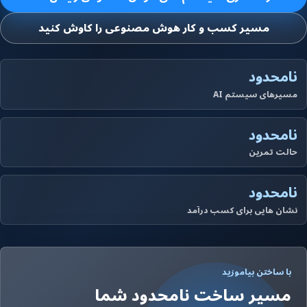
مسیر کسب و کار هوش مصنوعی را کاوش کنید
نامحدود
مسیرهای سیستم AI
نامحدود
حالت تمرین
نامحدود
نشان هایی برای کسب درآمد
با ساختن بیاموزید
مسیر ساخت نامحدود شما