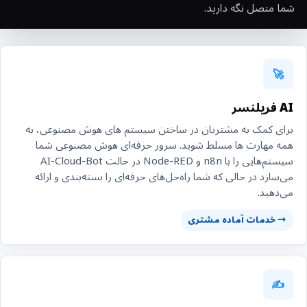
شما متصل نگه دارید.
🚀
AI فریلنسر
برای کمک به مشتریان در ساختن سیستم های هوش مصنوعی، به
همه مهارت ها مسلط شوید. سرور حرفه‌ای هوش مصنوعی شما
سیستم‌هایی را با n8n و Node-RED در حالت AI-Cloud-Bot
می‌سازد در حالی که شما راه‌حل‌های حرفه‌ای را بسته‌بندی و ارائه
می‌دهید.
→ خدمات آماده مشتری
✍️