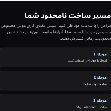
مسیر ساخت نامحدود شما
مراحل را با سرعت خود طی کنید، سپس فضای کاری هوش مصنوعی
خصوصی خود را با سیستم‌ها، ابزارها و اتوماسیون‌های جدید بدون
محدودیت زمانی گسترش دهید.
مرحله 1
Niche & Goal را انتخاب کنید
مرحله 2
ساخت وب سایت
مرحله 3
ساخت Telegram ربات