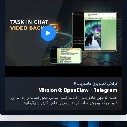
▶
گزارش تصویری ماموریت 0
Mission 0: OpenClaw + Telegram
جلسه توجیهی ماموریت را تماشا کنید، سپس مجوز نصب را راه اندازی
کنید و یک ویدیوی اثبات کوتاه از جریان عامل کاری را برگردانید.