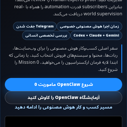
بنابراین subscribers قدرت automation را همراه با real-
world supervision دریافت می‌کنند.
زمان اجرا هوش مصنوعی خصوصی
Telegram جفت شدن
Codex + Claude + Gemini
بررسی تخصصی انسانی
سفر اصلی کسب‌وکار هوش مصنوعی را برای وب‌سایت‌ها،
ربات‌ها، محتوا و سیستم‌های فروش انتخاب کنید، یا زمانی که
ابتدا لایه فرمان ارکستراسیون را می‌خواهید، Mission 0 را
شروع کنید.
شروع OpenClaw ماموریت 0
آزمایشگاه OpenClaw را کاوش کنید
مسیر کسب و کار هوش مصنوعی را ادامه دهید