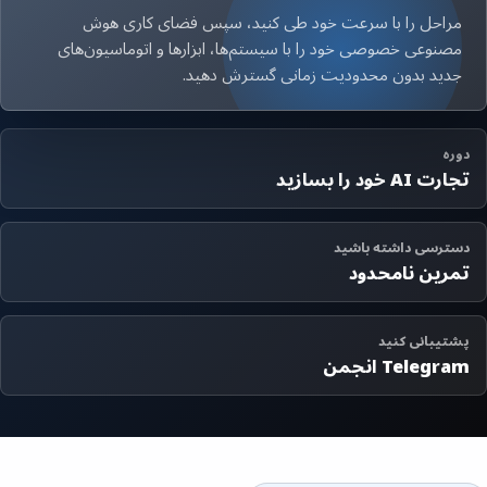
مراحل را با سرعت خود طی کنید، سپس فضای کاری هوش
مصنوعی خصوصی خود را با سیستم‌ها، ابزارها و اتوماسیون‌های
جدید بدون محدودیت زمانی گسترش دهید.
دوره
تجارت AI خود را بسازید
دسترسی داشته باشید
تمرین نامحدود
پشتیبانی کنید
Telegram انجمن