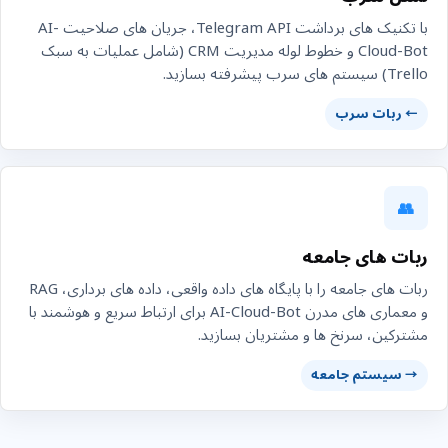
با تکنیک های برداشت Telegram API، جریان های صلاحیت AI-
Cloud-Bot و خطوط لوله مدیریت CRM (شامل عملیات به سبک
Trello) سیستم های سرب پیشرفته بسازید.
← ربات سرب
👥
ربات های جامعه
ربات های جامعه را با پایگاه های داده واقعی، داده های برداری، RAG
و معماری های مدرن AI-Cloud-Bot برای ارتباط سریع و هوشمند با
مشترکین، سرنخ ها و مشتریان بسازید.
→ سیستم جامعه