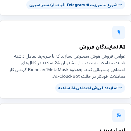
→ شروع ماموریت 0: Telegram اثبات ارکستراسیون
🎙️
AI نمایندگان فروش
عوامل فروش هوش مصنوعی بسازید که با سرنخ‌ها تعامل داشته
باشند، معاملات ببندند، و از مشتریان 24 ساعته در کانال‌های
اجتماعی پشتیبانی کنند، به‌علاوه Binance/[MetaMask گردش کار
معاملات خودکار در حالت AI-Cloud-Bot.
→ نماینده فروش اجتماعی 24 ساعته
🎯
نسل سرب