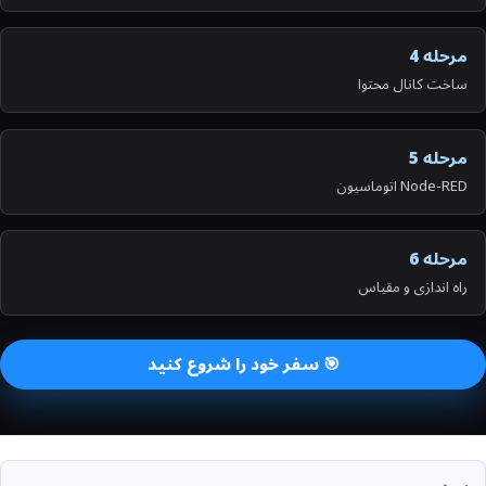
مرحله 4
ساخت کانال محتوا
مرحله 5
Node-RED اتوماسیون
مرحله 6
راه اندازی و مقیاس
🎯 سفر خود را شروع کنید