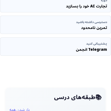
دوره
تجارت AI خود را بسازید
دسترسی داشته باشید
تمرین نامحدود
پشتیبانی کنید
Telegram انجمن
طبقه‌های درسی
باز شدن همه