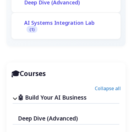
Deep Dive (Advanced)
AI Systems Integration Lab
(1)
Courses
Collapse all
Build Your AI Business
Deep Dive (Advanced)