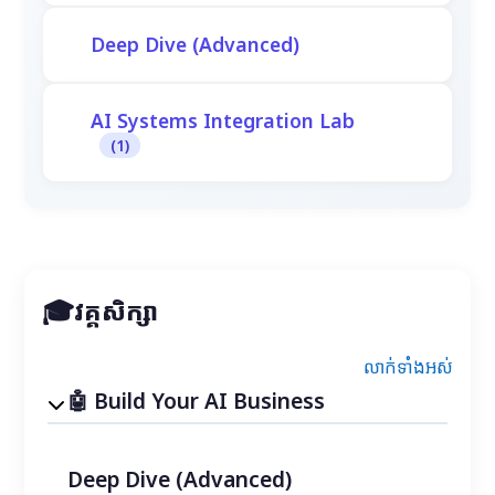
Deep Dive (Advanced)
AI Systems Integration Lab
(1)
វគ្គសិក្សា
លាក់ទាំងអស់
Build Your AI Business
Deep Dive (Advanced)