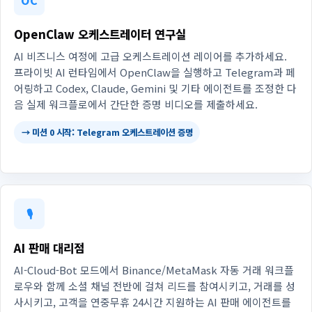
OpenClaw 오케스트레이터 연구실
AI 비즈니스 여정에 고급 오케스트레이션 레이어를 추가하세요.
프라이빗 AI 런타임에서 OpenClaw을 실행하고 Telegram과 페
어링하고 Codex, Claude, Gemini 및 기타 에이전트를 조정한 다
음 실제 워크플로에서 간단한 증명 비디오를 제출하세요.
→ 미션 0 시작: Telegram 오케스트레이션 증명
🎙️
AI 판매 대리점
AI-Cloud-Bot 모드에서 Binance/MetaMask 자동 거래 워크플
로우와 함께 소셜 채널 전반에 걸쳐 리드를 참여시키고, 거래를 성
사시키고, 고객을 연중무휴 24시간 지원하는 AI 판매 에이전트를