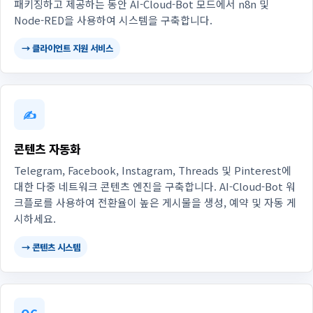
패키징하고 제공하는 동안 AI-Cloud-Bot 모드에서 n8n 및
Node-RED을 사용하여 시스템을 구축합니다.
→ 클라이언트 지원 서비스
✍️
콘텐츠 자동화
Telegram, Facebook, Instagram, Threads 및 Pinterest에
대한 다중 네트워크 콘텐츠 엔진을 구축합니다. AI-Cloud-Bot 워
크플로를 사용하여 전환율이 높은 게시물을 생성, 예약 및 자동 게
시하세요.
→ 콘텐츠 시스템
OC