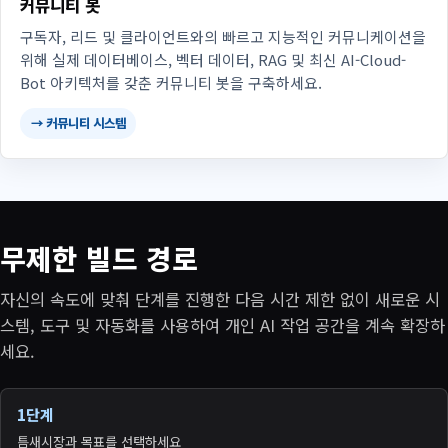
커뮤니티 봇
구독자, 리드 및 클라이언트와의 빠르고 지능적인 커뮤니케이션을
위해 실제 데이터베이스, 벡터 데이터, RAG 및 최신 AI-Cloud-
Bot 아키텍처를 갖춘 커뮤니티 봇을 구축하세요.
→ 커뮤니티 시스템
무제한 빌드 경로
자신의 속도에 맞춰 단계를 진행한 다음 시간 제한 없이 새로운 시
스템, 도구 및 자동화를 사용하여 개인 AI 작업 공간을 계속 확장하
세요.
1단계
틈새시장과 목표를 선택하세요