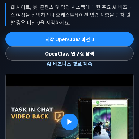
웹 사이트, 봇, 콘텐츠 및 영업 시스템에 대한 주요 AI 비즈니
스 여정을 선택하거나 오케스트레이션 명령 계층을 먼저 원
할 경우 미션 0을 시작하세요.
시작 OpenClaw 미션 0
OpenClaw 연구실 탐색
AI 비즈니스 경로 계속
▶