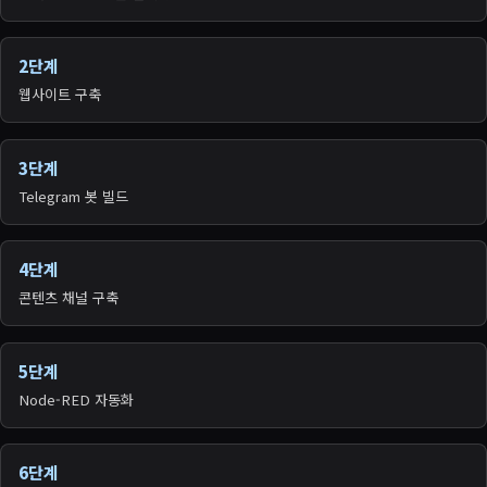
2단계
웹사이트 구축
3단계
Telegram 봇 빌드
4단계
콘텐츠 채널 구축
5단계
Node-RED 자동화
6단계