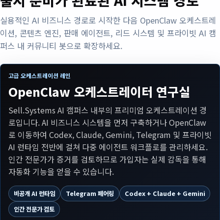
실용적인 AI 비즈니스 경로로 시작한 다음 OpenClaw 오케스트레
이션, 콘텐츠 엔진, 판매 에이전트, 리드 시스템 및 프라이빗 AI 캠
퍼스 내 커뮤니티 봇으로 확장하세요.
고급 오케스트레이션 레인
OpenClaw 오케스트레이터 연구실
Sell.Systems AI 캠퍼스 내부의 프리미엄 오케스트레이션 경
로입니다. AI 비즈니스 시스템을 먼저 구축하거나 OpenClaw
로 이동하여 Codex, Claude, Gemini, Telegram 및 프라이빗
AI 런타임 전반에 걸쳐 다중 에이전트 워크플로를 관리하세요.
인간 전문가가 증거를 검토하므로 가입자는 실제 감독을 통해
자동화 기능을 얻을 수 있습니다.
비공개 AI 런타임
Telegram 페어링
Codex + Claude + Gemini
인간 전문가 검토