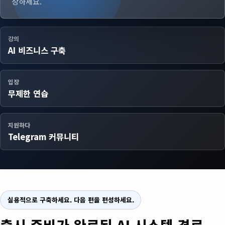
장하세요.
강의
AI 비즈니스 구축
입장
무제한 연습
지원하다
Telegram 커뮤니티
실용적으로 구축하세요. 다음 편을 편성하세요.
출시 준비가 완료된 AI 시스템 경로