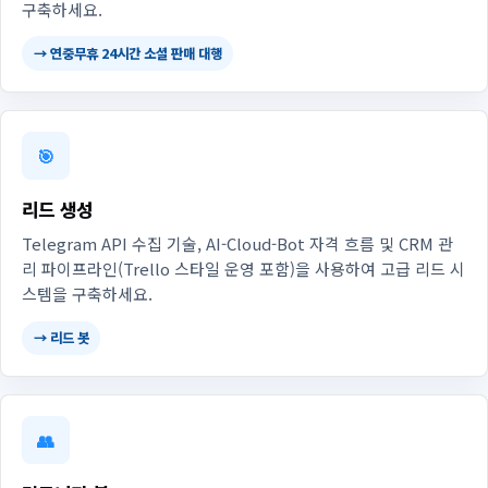
구축하세요.
→ 연중무휴 24시간 소셜 판매 대행
🎯
리드 생성
Telegram API 수집 기술, AI-Cloud-Bot 자격 흐름 및 CRM 관
리 파이프라인(Trello 스타일 운영 포함)을 사용하여 고급 리드 시
스템을 구축하세요.
→ 리드 봇
👥