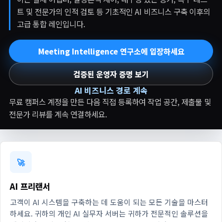
트 및 전문가의 인적 검토 등 기초적인 AI 비즈니스 구축 이후의
고급 통합 레인입니다.
Meeting Intelligence 연구소에 입장하세요
검증된 운영자 증명 보기
AI 비즈니스 경로 계속
무료 캠퍼스 계정을 만든 다음 직접 등록하여 작업 공간, 제출물 및
전문가 리뷰를 계속 연결하세요.
🚀
AI 프리랜서
고객이 AI 시스템을 구축하는 데 도움이 되는 모든 기술을 마스터
하세요. 귀하의 개인 AI 실무자 서버는 귀하가 전문적인 솔루션을