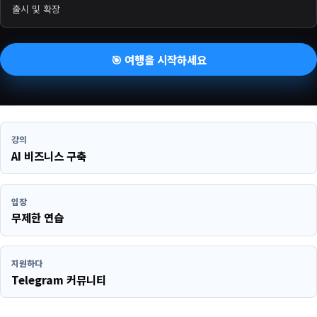
출시 및 확장
🎯 여행을 시작하세요
강의
AI 비즈니스 구축
입장
무제한 연습
지원하다
Telegram 커뮤니티