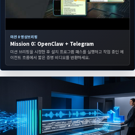
미션 0 영상브리핑
Mission 0: OpenClaw + Telegram
미션 브리핑을 시청한 후 설치 프로그램 패스를 실행하고 작업 중인 에
이전트 흐름에서 짧은 증명 비디오를 반환하세요.