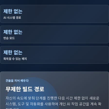
제한 없는
AI 시스템 경로
제한 없는
연습 모드
제한 없는
획득할 수 있는 배지
건물을 지어 배우다
무제한 빌드 경로
자신의 속도에 맞춰 단계를 진행한 다음 시간 제한 없이 새로운
시스템, 도구 및 자동화를 사용하여 개인 AI 작업 공간을 계속 확