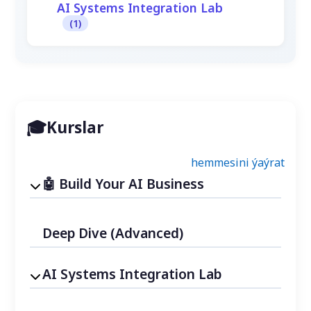
AI Systems Integration Lab
(1)
Kurslar
hemmesini ýaýrat
Build Your AI Business
Deep Dive (Advanced)
AI Systems Integration Lab